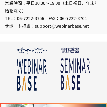
営業時間：平日10:00〜19:00（土日祝日、年末年
始を除く）
TEL：06-7222-3756 FAX：06-7222-3701
サポート担当：support@webinarbase.net