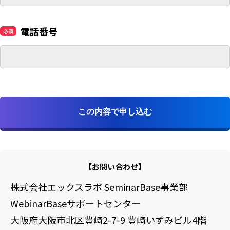
電話番号
【お問い合わせ】
株式会社エックスラボ SeminarBase事業部
WebinarBaseサポートセンター
大阪府大阪市北区豊崎2-7-9 豊崎いずみビル4階