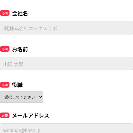
会社名
お名前
役職
メールアドレス