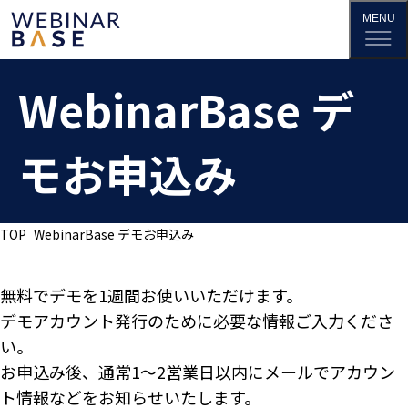
WebinarBase デ
モお申込み
TOP
WebinarBase デモお申込み
無料でデモを1週間お使いいただけます。
デモアカウント発行のために必要な情報ご入力くださ
い。
お申込み後、通常1〜2営業日以内にメールでアカウン
ト情報などをお知らせいたします。