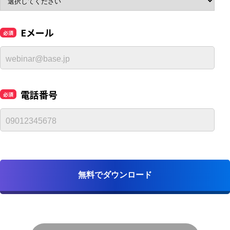
Eメール
電話番号