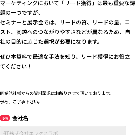
マーケティングにおいて「リード獲得」は最も重要な課
題の一つですが、
セミナーと展示会では、リードの質、リードの量、コ
スト、商談へのつながりやすさなどが異なるため、自
社の目的に応じた選択が必要になります。
ぜひ本資料で最適な手法を知り、リード獲得にお役立
てください！
同業他社様からの資料請求はお断りさせて頂いております。
予め、ご了承下さい。
会社名