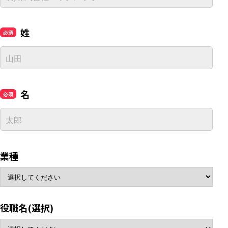
姓
名
業種
役職名(選択)