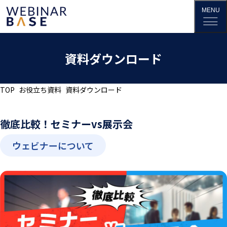
資料ダウンロード
TOP
お役立ち資料
資料ダウンロード
徹底比較！セミナーvs展示会
ウェビナーについて