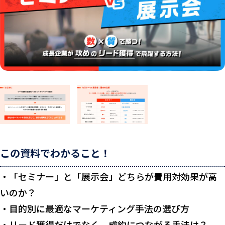
この資料でわかること！
・「セミナー」と「展示会」どちらが費用対効果が高
いのか？
・目的別に最適なマーケティング手法の選び方
・リード獲得だけでなく、成約につながる手法は？