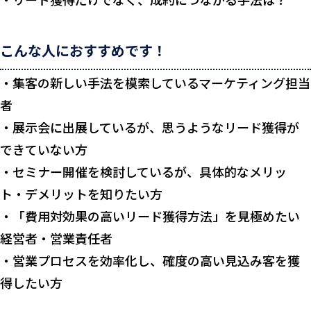
こんな人におすすめです！
・集客の新しい手法を模索しているマーケティング担当
者
・展示会に出展しているが、思うようなリード獲得が
できていない方
・セミナー開催を検討しているが、具体的なメリッ
ト・デメリットを知りたい方
・「費用対効果の高いリード獲得方法」を見極めたい
経営者・営業責任者
・営業プロセスを効率化し、確度の高い見込み客を獲
得したい方