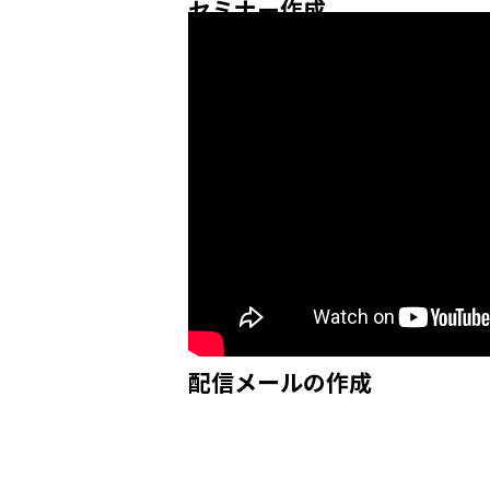
セミナー作成
配信メールの作成