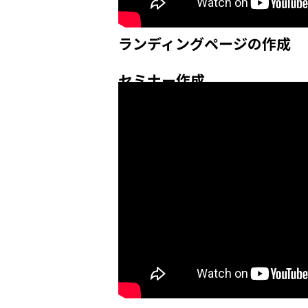
ランディングページの作成
セミナー作成