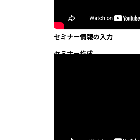
セミナー情報の入力
セミナー作成