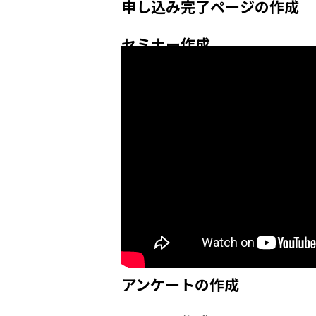
申し込み完了ページの作成
セミナー作成
アンケートの作成