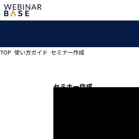
TOP
使い方ガイド
セミナー作成
セミナー作成