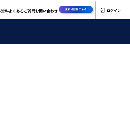
ログイン
ち資料
よくあるご質問
お問い合わせ