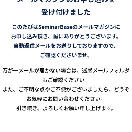
受け付けました
このたびは
SeminarBaseのメールマガジンに
お申し込み頂き、
誠にありがとうございます。
自動返信メールを
お送りしておりますので、
ご確認くださいませ。
万が一メールが届かない場合は、迷惑メールフォルダ
もご確認ください。
また、ご不明な点やご不便がございましたら、どうぞ
お気軽にお問い合わせください。
引き続き、よろしくお願い申し上げます。