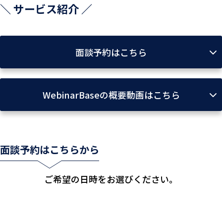
＼ サービス紹介 ／
面談予約はこちら
WebinarBaseの概要動画はこちら
面談予約はこちらから
ご希望の日時をお選びください。