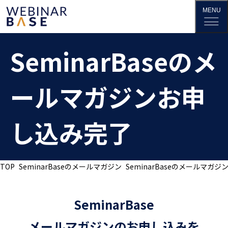
SeminarBaseのメ
ールマガジンお申
し込み完了
TOP
SeminarBaseのメールマガジン
SeminarBaseのメールマガ
SeminarBase
メールマガジンのお申し込みを