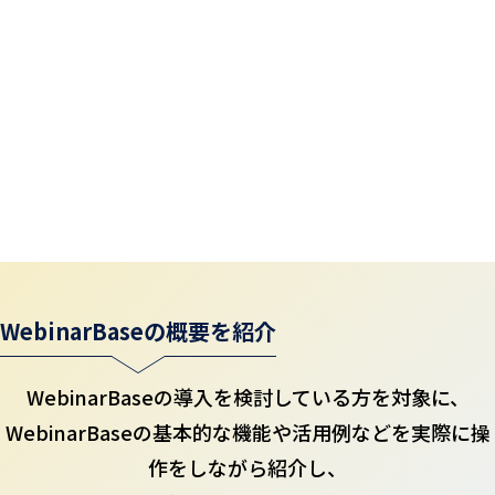
WebinarBaseの概要を紹介
WebinarBaseの導入を検討している方を対象に、
WebinarBaseの基本的な機能や活用例などを実際に操
作をしながら紹介し、