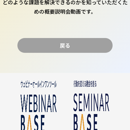
どのような課題を解決できるのかを知っていただくた
めの概要説明会動画です。
戻る