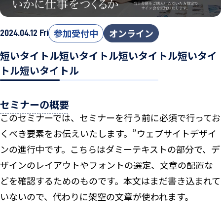
参加受付中
オンライン
2024.04.12 Fri
短いタイトル短いタイトル短いタイトル短いタイ
トル短いタイトル
セミナーの概要
このセミナーでは、セミナーを行う前に必須で行ってお
くべき要素をお伝えいたします。”ウェブサイトデザイ
ンの進行中です。こちらはダミーテキストの部分で、デ
ザインのレイアウトやフォントの選定、文章の配置な
どを確認するためのものです。本文はまだ書き込まれて
いないので、代わりに架空の文章が使われます。