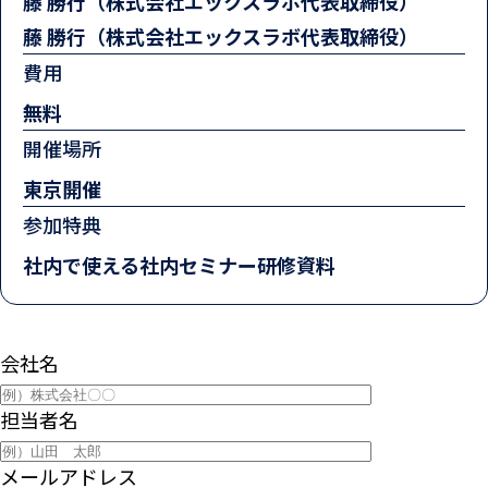
藤 勝行（株式会社エックスラボ代表取締役）
藤 勝行（株式会社エックスラボ代表取締役）
費用
無料
開催場所
東京開催
参加特典
社内で使える社内セミナー研修資料
会社名
担当者名
メールアドレス