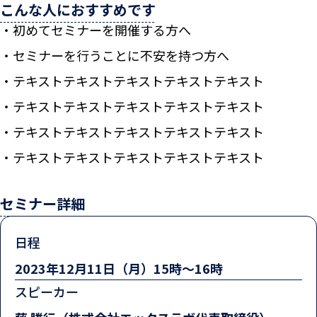
こんな人におすすめです
初めてセミナーを開催する方へ
セミナーを行うことに不安を持つ方へ
テキストテキストテキストテキストテキスト
テキストテキストテキストテキストテキスト
テキストテキストテキストテキストテキスト
テキストテキストテキストテキストテキスト
セミナー詳細
日程
2023年12月11日（月）15時〜16時
スピーカー