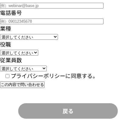
電話番号
業種
役職
従業員数
プライバシーポリシーに同意する。
この内容で問い合わせる
戻る