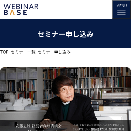
セミナー申し込み
TOP
セミナー一覧
セミナー申し込み