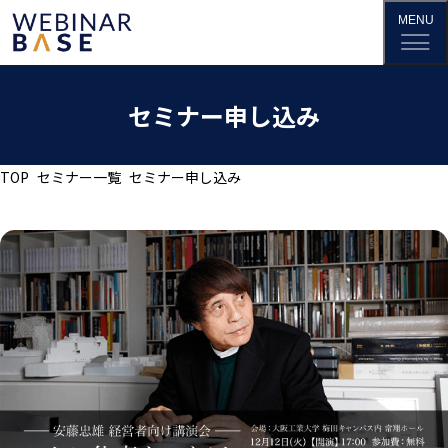
セミナー申し込み
TOP
セミナー一覧
セミナー申し込み