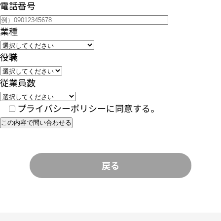
電話番号
業種
役職
従業員数
プライバシーポリシーに同意する。
この内容で問い合わせる
戻る