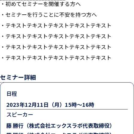
初めてセミナーを開催する方へ
セミナーを行うことに不安を持つ方へ
テキストテキストテキストテキストテキスト
テキストテキストテキストテキストテキスト
テキストテキストテキストテキストテキスト
テキストテキストテキストテキストテキスト
セミナー詳細
日程
2023年12月11日（月）15時〜16時
スピーカー
藤 勝行（株式会社エックスラボ代表取締役）