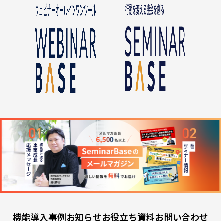
機能
導入事例
お知らせ
お役立ち資料
お問い合わせ