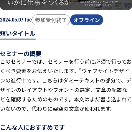
参加受付終了
オフライン
2024.05.07 Tue
短いタイトル
セミナーの概要
このセミナーでは、セミナーを行う前に必須で行ってお
くべき要素をお伝えいたします。”ウェブサイトデザイ
ンの進行中です。こちらはダミーテキストの部分で、デ
ザインのレイアウトやフォントの選定、文章の配置な
どを確認するためのものです。本文はまだ書き込まれて
いないので、代わりに架空の文章が使われます。
こんな人におすすめです