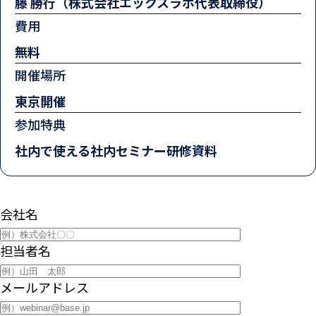
藤 勝行（株式会社エックスラボ代表取締役）
費用
無料
開催場所
東京開催
参加特典
社内で使える社内セミナー研修資料
会社名
担当者名
メールアドレス