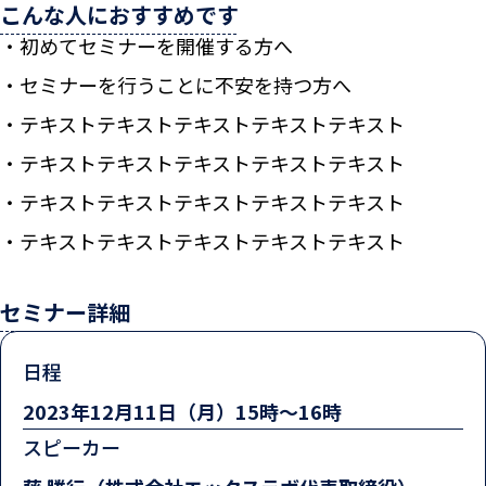
こんな人におすすめです
初めてセミナーを開催する方へ
セミナーを行うことに不安を持つ方へ
テキストテキストテキストテキストテキスト
テキストテキストテキストテキストテキスト
テキストテキストテキストテキストテキスト
テキストテキストテキストテキストテキスト
セミナー詳細
日程
2023年12月11日（月）15時〜16時
スピーカー