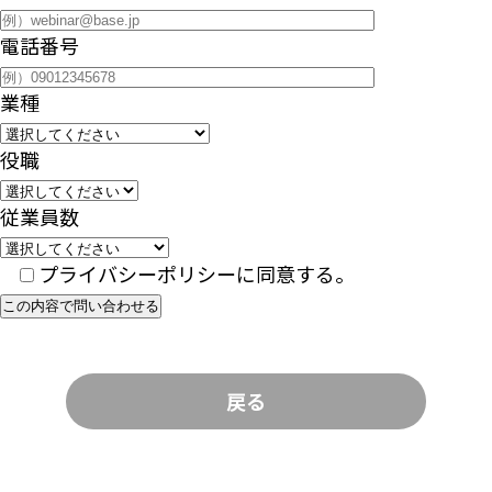
電話番号
業種
役職
従業員数
プライバシーポリシーに同意する。
この内容で問い合わせる
戻る