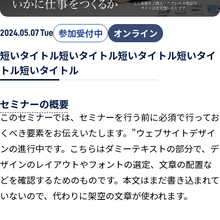
参加受付中
オンライン
2024.05.07 Tue
短いタイトル短いタイトル短いタイトル短いタイ
トル短いタイトル
セミナーの概要
このセミナーでは、セミナーを行う前に必須で行ってお
くべき要素をお伝えいたします。”ウェブサイトデザイ
ンの進行中です。こちらはダミーテキストの部分で、デ
ザインのレイアウトやフォントの選定、文章の配置な
どを確認するためのものです。本文はまだ書き込まれて
いないので、代わりに架空の文章が使われます。