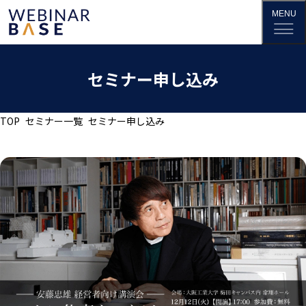
セミナー申し込み
TOP
セミナー一覧
セミナー申し込み