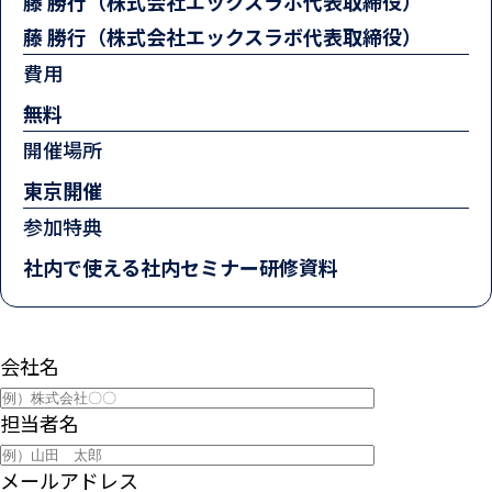
藤 勝行（株式会社エックスラボ代表取締役）
藤 勝行（株式会社エックスラボ代表取締役）
費用
無料
開催場所
東京開催
参加特典
社内で使える社内セミナー研修資料
会社名
担当者名
メールアドレス